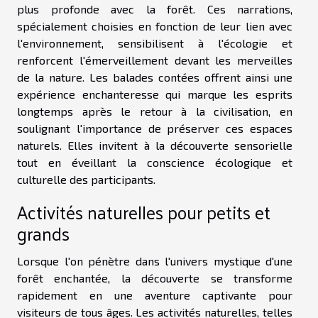
plus profonde avec la forêt. Ces narrations,
spécialement choisies en fonction de leur lien avec
l'environnement, sensibilisent à l'écologie et
renforcent l'émerveillement devant les merveilles
de la nature. Les balades contées offrent ainsi une
expérience enchanteresse qui marque les esprits
longtemps après le retour à la civilisation, en
soulignant l'importance de préserver ces espaces
naturels. Elles invitent à la découverte sensorielle
tout en éveillant la conscience écologique et
culturelle des participants.
Activités naturelles pour petits et
grands
Lorsque l'on pénètre dans l'univers mystique d'une
forêt enchantée, la découverte se transforme
rapidement en une aventure captivante pour
visiteurs de tous âges. Les activités naturelles, telles