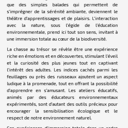
que des simples balades qui permettent de
s'imprégner de la sérénité ambiante, deviennent le
théâtre d'apprentissages et de plaisirs. L'interaction
avec la nature, sous l'égide de l'éducation
environnementale, prend ici tout son sens, invitant à
une immersion totale au cœur de la biodiversité.
La chasse au trésor se révèle être une expérience
riche en émotions et en découvertes, stimulant l'éveil
et la curiosité des plus jeunes tout en captivant
l'intérêt des adultes. Les indices cachés parmi les
feuillages ou près des ruisseaux ajoutent un aspect
ludique à la promenade, tout en offrant la possibilité
d'apprendre en s'amusant. Les ateliers éducatifs,
animés par des éducateurs environnementaux
expérimentés, sont d'autant des outils précieux pour
encourager la sensibilisation écologique et le
respect de notre environnement naturel.
Ces expériences d'immersion totale dans un cadre