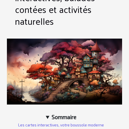
contées et activités
naturelles
Sommaire
Les cartes interactives, votre boussole moderne