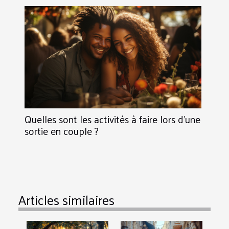
Quelles sont les activités à faire lors d’une
sortie en couple ?
Articles similaires