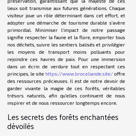
préservation, garantissant que la majesté de ces
lieux soit transmise aux futures générations. Chaque
visiteur joue un rôle déterminant dans cet effort, et
adopter une démarche de tourisme durable s'avère
primordial. Minimiser l'impact de notre passage
signifie respecter la faune et la flore, emporter tous
nos déchets, suivre les sentiers balisés et privilégier
les moyens de transport moins polluants pour
rejoindre ces havres de paix. Pour une immersion
dans un écrin de verdure tout en respectant ces
principes, le site
https://www.broceliande.site/
offre
des ressources précieuses. Il est de notre devoir de
garder vivante la magie de ces forêts, véritables
trésors naturels, afin qu'elles continuent de nous
inspirer et de nous ressourcer longtemps encore.
Les secrets des forêts enchantées
dévoilés