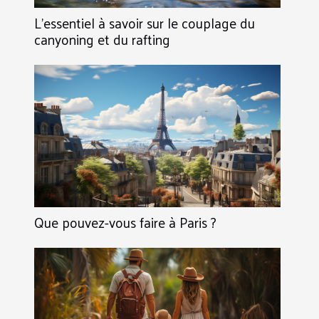
L'essentiel à savoir sur le couplage du
canyoning et du rafting
Que pouvez-vous faire à Paris ?