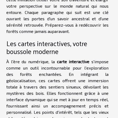
votre perspective sur le monde natural qui nous
entoure. Chaque paragraphe qui suit est une clé
ouvrant les portes d'un savoir ancestral et d'une
sérénité retrouvée. Préparez-vous à redécouvrir les
forêts comme jamais auparavant.
Les cartes interactives, votre
boussole moderne
À l'ère du numérique, la
carte interactive
s'impose
comme un outil incontournable pour l'exploration
des forêts enchantées. En intégrant la
géolocalisation, ces cartes offrent une immersion
totale à travers des sentiers sinueux, dévoilant les
mystères des bois. Elles fonctionnent grâce à une
interface dynamique qui se met à jour en temps réel,
fournissant ainsi un accompagnement précis et
personnalisé. Les points d'intérêt, tels que les vieux