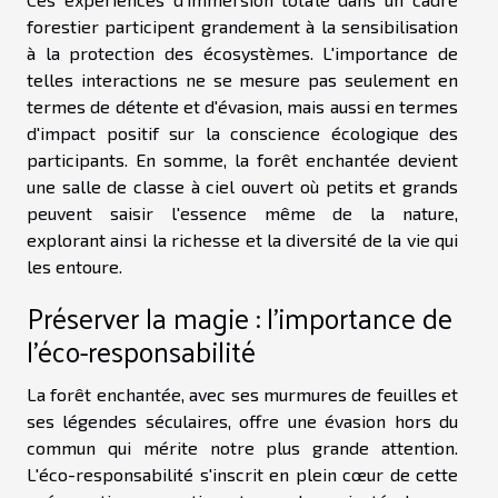
forestier participent grandement à la sensibilisation
à la protection des écosystèmes. L'importance de
telles interactions ne se mesure pas seulement en
termes de détente et d'évasion, mais aussi en termes
d'impact positif sur la conscience écologique des
participants. En somme, la forêt enchantée devient
une salle de classe à ciel ouvert où petits et grands
peuvent saisir l'essence même de la nature,
explorant ainsi la richesse et la diversité de la vie qui
les entoure.
Préserver la magie : l'importance de
l'éco-responsabilité
La forêt enchantée, avec ses murmures de feuilles et
ses légendes séculaires, offre une évasion hors du
commun qui mérite notre plus grande attention.
L'éco-responsabilité s'inscrit en plein cœur de cette