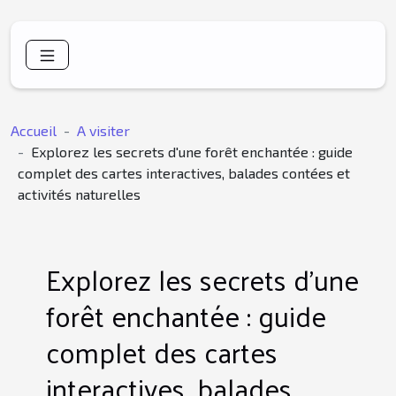
Accueil
A visiter
Explorez les secrets d'une forêt enchantée : guide
complet des cartes interactives, balades contées et
activités naturelles
Explorez les secrets d'une
forêt enchantée : guide
complet des cartes
interactives, balades