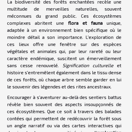
La biodiversité des forêts enchantées recèle une
multitude de merveilles naturelles, souvent
méconnues du grand public. Ces écosystèmes
complexes abritent une
flora et fauna
unique,
adaptée à un environnement bien spécifique où le
moindre détail a son importance. L'exploration de
ces lieux offre une fenêtre sur des espèces
végétales et animales qui, par leur rareté ou leur
caractère endémique, suscitent un émerveillement
sans cesse renouvelé.
Signification culturelle
et
histoire s'entremêlent également dans le tissu dense
de ces forêts, où chaque arbre semble garder en lui
le souvenir des légendes et des rites ancestraux.
Encourager à s'aventurer au-delà des sentiers battus
révèle bien souvent des aspects insoupçonnés de
ces écosystèmes. Que ce soit à travers des balades
contées qui permettent de redécouvrir la forêt sous
un angle narratif ou via des cartes interactives qui