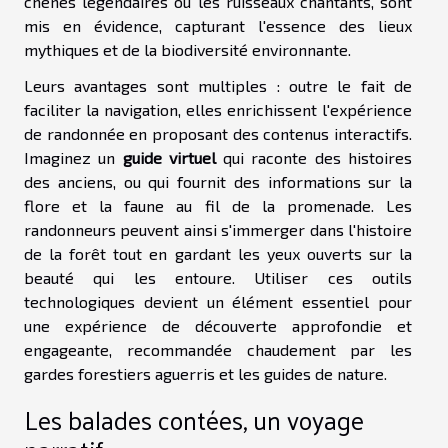
chênes légendaires ou les ruisseaux chantants, sont
mis en évidence, capturant l'essence des lieux
mythiques et de la biodiversité environnante.
Leurs avantages sont multiples : outre le fait de
faciliter la navigation, elles enrichissent l'expérience
de randonnée en proposant des contenus interactifs.
Imaginez un
guide virtuel
qui raconte des histoires
des anciens, ou qui fournit des informations sur la
flore et la faune au fil de la promenade. Les
randonneurs peuvent ainsi s'immerger dans l'histoire
de la forêt tout en gardant les yeux ouverts sur la
beauté qui les entoure. Utiliser ces outils
technologiques devient un élément essentiel pour
une expérience de découverte approfondie et
engageante, recommandée chaudement par les
gardes forestiers aguerris et les guides de nature.
Les balades contées, un voyage