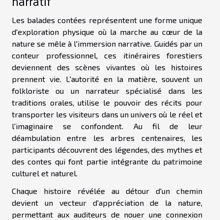
narratif
Les balades contées représentent une forme unique
d'exploration physique où la marche au cœur de la
nature se mêle à l'immersion narrative. Guidés par un
conteur professionnel, ces itinéraires forestiers
deviennent des scènes vivantes où les histoires
prennent vie. L'autorité en la matière, souvent un
folkloriste ou un narrateur spécialisé dans les
traditions orales, utilise le pouvoir des récits pour
transporter les visiteurs dans un univers où le réel et
l'imaginaire se confondent. Au fil de leur
déambulation entre les arbres centenaires, les
participants découvrent des légendes, des mythes et
des contes qui font partie intégrante du patrimoine
culturel et naturel.
Chaque histoire révélée au détour d'un chemin
devient un vecteur d'appréciation de la nature,
permettant aux auditeurs de nouer une connexion