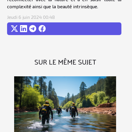
complexité ainsi que la beauté intrinsèque.
Jeudi 6 juin 2024 00:48
SUR LE MÊME SUJET