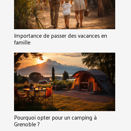
Importance de passer des vacances en
famille
Pourquoi opter pour un camping à
Grenoble ?