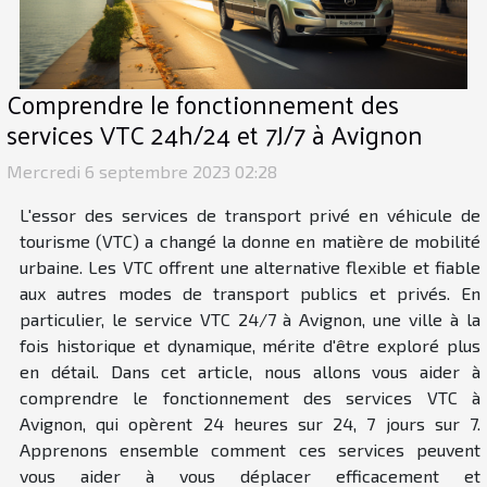
Comprendre le fonctionnement des
services VTC 24h/24 et 7J/7 à Avignon
Mercredi 6 septembre 2023 02:28
L'essor des services de transport privé en véhicule de
tourisme (VTC) a changé la donne en matière de mobilité
urbaine. Les VTC offrent une alternative flexible et fiable
aux autres modes de transport publics et privés. En
particulier, le service VTC 24/7 à Avignon, une ville à la
fois historique et dynamique, mérite d'être exploré plus
en détail. Dans cet article, nous allons vous aider à
comprendre le fonctionnement des services VTC à
Avignon, qui opèrent 24 heures sur 24, 7 jours sur 7.
Apprenons ensemble comment ces services peuvent
vous aider à vous déplacer efficacement et