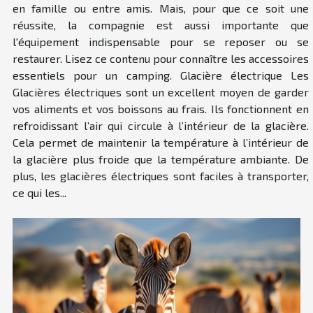
en famille ou entre amis. Mais, pour que ce soit une
réussite, la compagnie est aussi importante que
l'équipement indispensable pour se reposer ou se
restaurer. Lisez ce contenu pour connaître les accessoires
essentiels pour un camping. Glacière électrique Les
Glacières électriques sont un excellent moyen de garder
vos aliments et vos boissons au frais. Ils fonctionnent en
refroidissant l’air qui circule à l’intérieur de la glacière.
Cela permet de maintenir la température à l’intérieur de
la glacière plus froide que la température ambiante. De
plus, les glacières électriques sont faciles à transporter,
ce qui les...