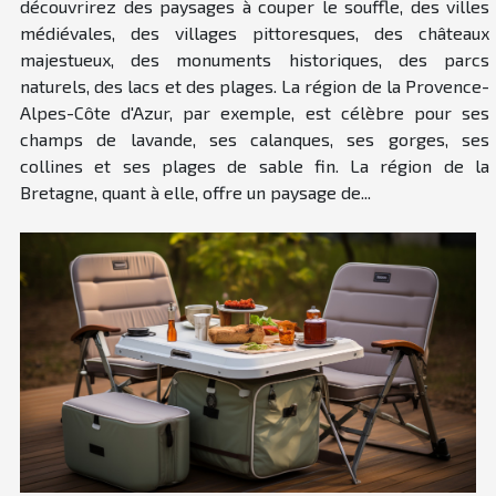
découvrirez des paysages à couper le souffle, des villes
médiévales, des villages pittoresques, des châteaux
majestueux, des monuments historiques, des parcs
naturels, des lacs et des plages. La région de la Provence-
Alpes-Côte d'Azur, par exemple, est célèbre pour ses
champs de lavande, ses calanques, ses gorges, ses
collines et ses plages de sable fin. La région de la
Bretagne, quant à elle, offre un paysage de...