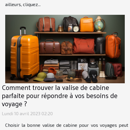
ailleurs, cliquez...
Comment trouver la valise de cabine
parfaite pour répondre à vos besoins de
voyage ?
Lundi 10 avril 2023 02:20
Choisir la bonne valise de cabine pour vos voyages peut