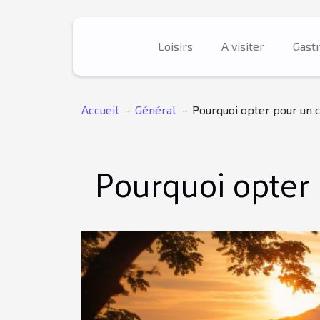
Loisirs
A visiter
Gast
Accueil
Général
Pourquoi opter pour un 
Pourquoi opter