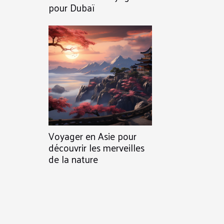
pour Dubaï
Voyager en Asie pour
découvrir les merveilles
de la nature