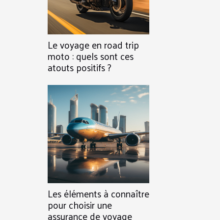
Le voyage en road trip
moto : quels sont ces
atouts positifs ?
Les éléments à connaître
pour choisir une
assurance de voyage