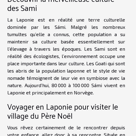
des Sami
La Laponie est en réalité une terre culturelle
dominée par les Sámi. Malgré les nombreux
tumultes qu’elle a connus, cette population a su
maintenir sa culture basée essentiellement sur
l’élevage à travers les époques. Les Sami sont en
réalité des écologistes, l’environnement occupe une
place importante dans leur culture. Les Goati qui sont
les abris de la population laponne et le style de vie
nomade témoignent de leur vie en symbiose avec la
nature. Aujourd’hui, 80 000 à 100 000 Sámi vivent en
Laponie et principalement en Norvège.
Voyager en Laponie pour visiter le
village du Père Noël
Vous rêvez certainement de le rencontrer depuis
votre enfance, allez donc à sa rencontre. Située en