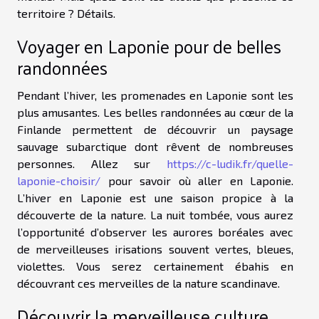
territoire ? Détails.
Voyager en Laponie pour de belles
randonnées
Pendant l’hiver, les promenades en Laponie sont les
plus amusantes. Les belles randonnées au cœur de la
Finlande permettent de découvrir un paysage
sauvage subarctique dont rêvent de nombreuses
personnes. Allez sur
https://c-ludik.fr/quelle-
laponie-choisir/
pour savoir où aller en Laponie.
L’hiver en Laponie est une saison propice à la
découverte de la nature. La nuit tombée, vous aurez
l’opportunité d’observer les aurores boréales avec
de merveilleuses irisations souvent vertes, bleues,
violettes. Vous serez certainement ébahis en
découvrant ces merveilles de la nature scandinave.
Découvrir la merveilleuse culture