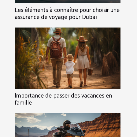
Les éléments à connaître pour choisir une
assurance de voyage pour Dubaï
Importance de passer des vacances en
famille