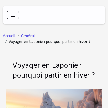
Accueil
Général
Voyager en Laponie : pourquoi partir en hiver ?
Voyager en Laponie :
pourquoi partir en hiver ?