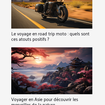
Le voyage en road trip moto : quels sont
ces atouts positifs ?
Voyager en Asie pour découvrir les
merveilles de la nature