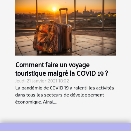
Comment faire un voyage
touristique malgré la COVID 19 ?
Jeudi 21 janvier 2021 18:02
La pandémie de COVID 19 a ralenti les activités
dans tous les secteurs de développement
économique. Ainsi,...