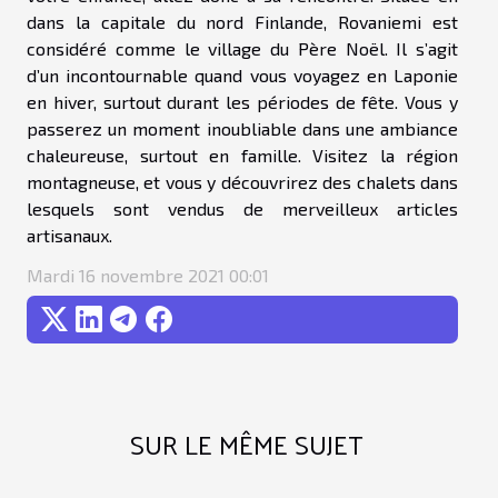
dans la capitale du nord Finlande, Rovaniemi est
considéré comme le village du Père Noël. Il s’agit
d’un incontournable quand vous voyagez en Laponie
en hiver, surtout durant les périodes de fête. Vous y
passerez un moment inoubliable dans une ambiance
chaleureuse, surtout en famille. Visitez la région
montagneuse, et vous y découvrirez des chalets dans
lesquels sont vendus de merveilleux articles
artisanaux.
Mardi 16 novembre 2021 00:01
SUR LE MÊME SUJET