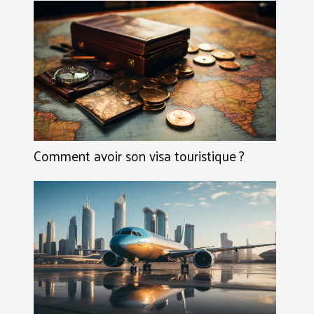
Comment avoir son visa touristique ?