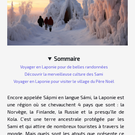
Sommaire
Voyager en Laponie pour de belles randonnées
Découvrir la merveilleuse culture des Sami
Voyager en Laponie pour visiter le village du Père Noël
Encore appelée Sápmi en langue Sámi, la Laponie est
une région où se chevauchent 4 pays que sont : la
Norvège, la Finlande, la Russie et la presqu’île de
Kola. C’est une terre ancestrale protégée par les
Sami et qui attire de nombreux touristes à travers le
monde. Mais quels sont les atouts que présente ce