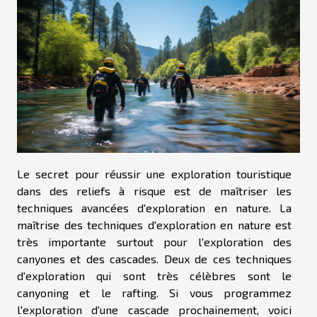
Le secret pour réussir une exploration touristique
dans des reliefs à risque est de maîtriser les
techniques avancées d'exploration en nature. La
maîtrise des techniques d'exploration en nature est
très importante surtout pour l'exploration des
canyones et des cascades. Deux de ces techniques
d'exploration qui sont très célèbres sont le
canyoning et le rafting. Si vous programmez
l'exploration d'une cascade prochainement, voici