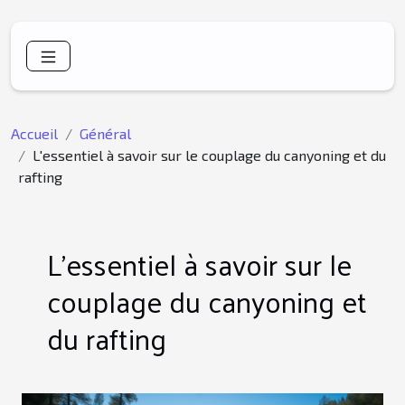
Accueil
Général
L'essentiel à savoir sur le couplage du canyoning et du
rafting
L'essentiel à savoir sur le
couplage du canyoning et
du rafting