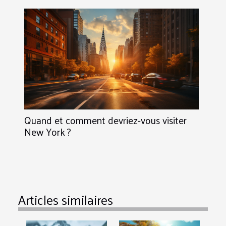
Quand et comment devriez-vous visiter
New York ?
Articles similaires