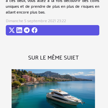
à ces deux, vous allez à la fois découvrir des coins
uniques et de prendre de plus en plus de risques en
allant encore plus bas.
Dimanche 5 septembre 2021 23:22
SUR LE MÊME SUJET