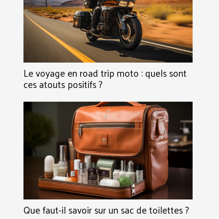
Le voyage en road trip moto : quels sont
ces atouts positifs ?
Que faut-il savoir sur un sac de toilettes ?