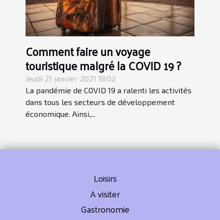
Comment faire un voyage
touristique malgré la COVID 19 ?
Jeudi 21 janvier 2021 18:02
La pandémie de COVID 19 a ralenti les activités
dans tous les secteurs de développement
économique. Ainsi,...
Loisirs
A visiter
Gastronomie