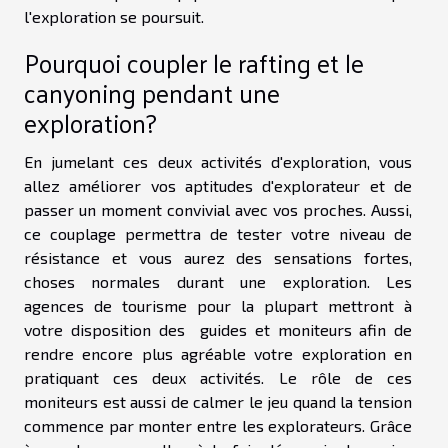
l'exploration se poursuit.
Pourquoi coupler le rafting et le
canyoning pendant une
exploration?
En jumelant ces deux activités d'exploration, vous
allez améliorer vos aptitudes d'explorateur et de
passer un moment convivial avec vos proches. Aussi,
ce couplage permettra de tester votre niveau de
résistance et vous aurez des sensations fortes,
choses normales durant une exploration. Les
agences de tourisme pour la plupart mettront à
votre disposition des guides et moniteurs afin de
rendre encore plus agréable votre exploration en
pratiquant ces deux activités. Le rôle de ces
moniteurs est aussi de calmer le jeu quand la tension
commence par monter entre les explorateurs. Grâce