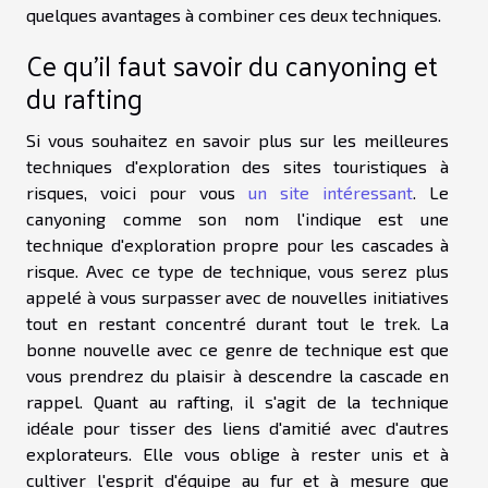
quelques avantages à combiner ces deux techniques.
Ce qu'il faut savoir du canyoning et
du rafting
Si vous souhaitez en savoir plus sur les meilleures
techniques d'exploration des sites touristiques à
risques, voici pour vous
un site intéressant
. Le
canyoning comme son nom l'indique est une
technique d'exploration propre pour les cascades à
risque. Avec ce type de technique, vous serez plus
appelé à vous surpasser avec de nouvelles initiatives
tout en restant concentré durant tout le trek. La
bonne nouvelle avec ce genre de technique est que
vous prendrez du plaisir à descendre la cascade en
rappel. Quant au rafting, il s'agit de la technique
idéale pour tisser des liens d'amitié avec d'autres
explorateurs. Elle vous oblige à rester unis et à
cultiver l'esprit d'équipe au fur et à mesure que