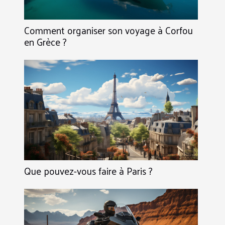
Comment organiser son voyage à Corfou
en Grèce ?
Que pouvez-vous faire à Paris ?