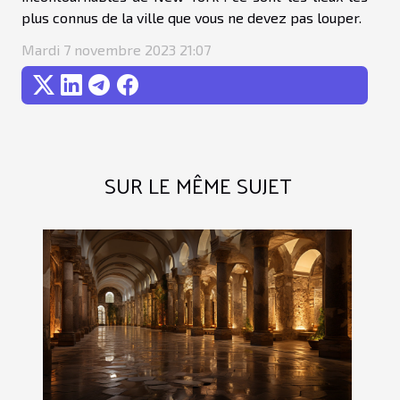
plus connus de la ville que vous ne devez pas louper.
Mardi 7 novembre 2023 21:07
SUR LE MÊME SUJET