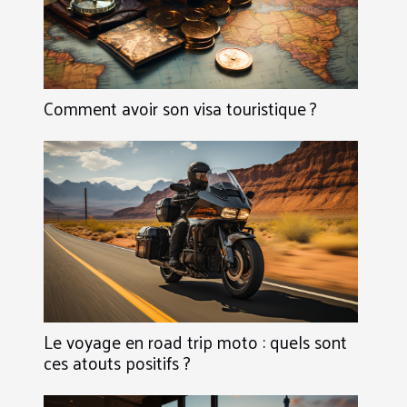
Comment avoir son visa touristique ?
Le voyage en road trip moto : quels sont
ces atouts positifs ?