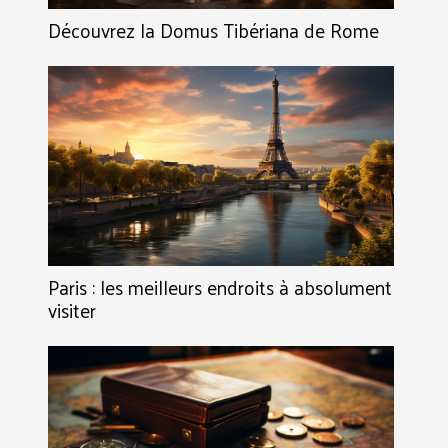
Découvrez la Domus Tibériana de Rome
Paris : les meilleurs endroits à absolument
visiter