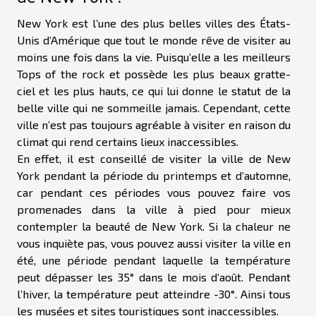
New York est l’une des plus belles villes des États-
Unis d’Amérique que tout le monde rêve de visiter au
moins une fois dans la vie. Puisqu’elle a les meilleurs
Tops of the rock et possède les plus beaux gratte-
ciel et les plus hauts, ce qui lui donne le statut de la
belle ville qui ne sommeille jamais. Cependant, cette
ville n’est pas toujours agréable à visiter en raison du
climat qui rend certains lieux inaccessibles.
En effet, il est conseillé de visiter la ville de New
York pendant la période du printemps et d’automne,
car pendant ces périodes vous pouvez faire vos
promenades dans la ville à pied pour mieux
contempler la beauté de New York. Si la chaleur ne
vous inquiète pas, vous pouvez aussi visiter la ville en
été, une période pendant laquelle la température
peut dépasser les 35° dans le mois d’août. Pendant
l’hiver, la température peut atteindre -30°. Ainsi tous
les musées et sites touristiques sont inaccessibles.