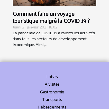
Comment faire un voyage
touristique malgré la COVID 19 ?
Jeudi 21 janvier 2021 18:02
La pandémie de COVID 19 a ralenti les activités
dans tous les secteurs de développement
économique. Ainsi,...
Loisirs
A visiter
Gastronomie
Transports
Hébergements