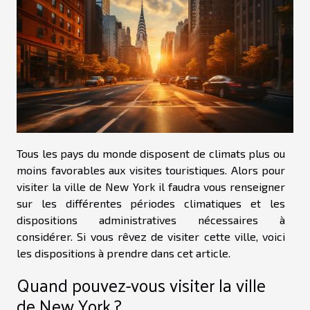
Tous les pays du monde disposent de climats plus ou
moins favorables aux visites touristiques. Alors pour
visiter la ville de New York il faudra vous renseigner
sur les différentes périodes climatiques et les
dispositions administratives nécessaires à
considérer. Si vous rêvez de visiter cette ville, voici
les dispositions à prendre dans cet article.
Quand pouvez-vous visiter la ville
de New York ?