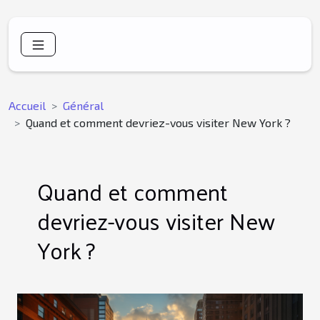
Accueil
Général
Quand et comment devriez-vous visiter New York ?
Quand et comment
devriez-vous visiter New
York ?