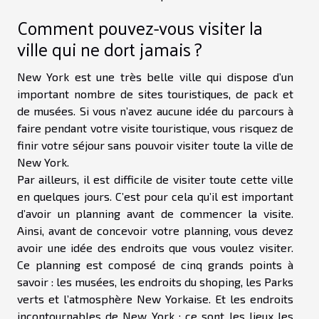
Comment pouvez-vous visiter la
ville qui ne dort jamais ?
New York est une très belle ville qui dispose d’un
important nombre de sites touristiques, de pack et
de musées. Si vous n’avez aucune idée du parcours à
faire pendant votre visite touristique, vous risquez de
finir votre séjour sans pouvoir visiter toute la ville de
New York.
Par ailleurs, il est difficile de visiter toute cette ville
en quelques jours. C’est pour cela qu’il est important
d’avoir un planning avant de commencer la visite.
Ainsi, avant de concevoir votre planning, vous devez
avoir une idée des endroits que vous voulez visiter.
Ce planning est composé de cinq grands points à
savoir : les musées, les endroits du shoping, les Parks
verts et l’atmosphère New Yorkaise. Et les endroits
incontournables de New York : ce sont les lieux les